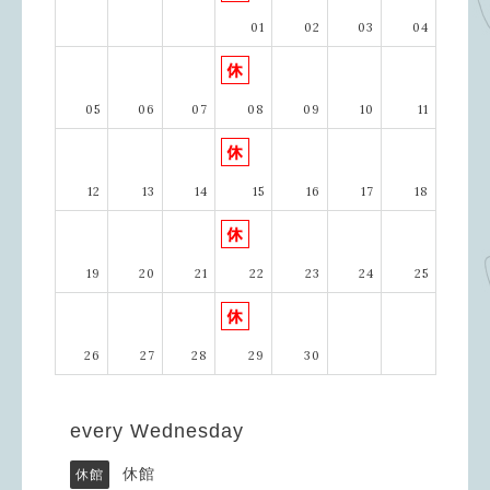
01
02
03
04
05
06
07
08
09
10
11
12
13
14
15
16
17
18
19
20
21
22
23
24
25
26
27
28
29
30
every Wednesday
休館
休館