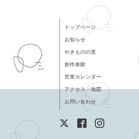
トップページ
お知らせ
やきものの里
創作体験
営業カレンダー
アクセス・地図
お問い合わせ