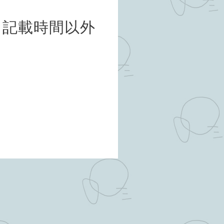
室（記載時間以外