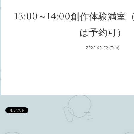
13:00～14:00創作体験満
は予約可）
2022-03-22 (Tue)