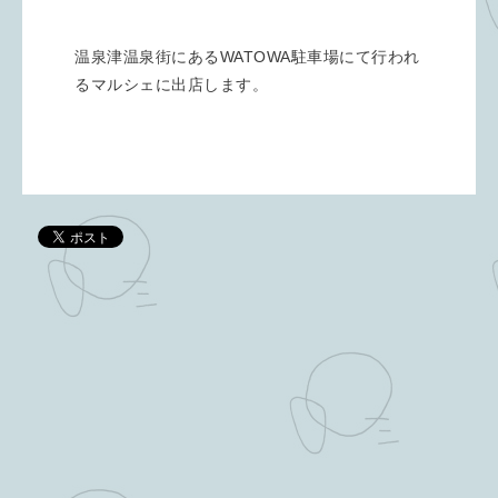
温泉津温泉街にあるWATOWA駐車場にて行われ
るマルシェに出店します。