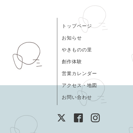
トップページ
お知らせ
やきものの里
創作体験
営業カレンダー
アクセス・地図
お問い合わせ