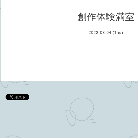
創作体験満室
2022-08-04 (Thu)