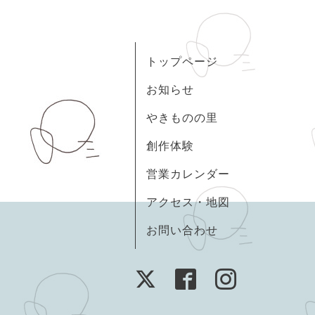
トップページ
お知らせ
やきものの里
創作体験
営業カレンダー
アクセス・地図
お問い合わせ