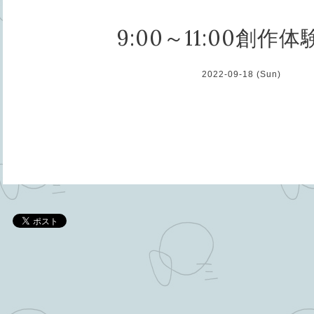
9:00～11:00創作
2022-09-18 (Sun)