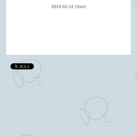
2023-02-12 (Sun)