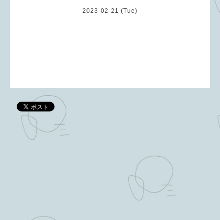
2023-02-21 (Tue)