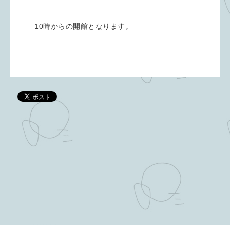
10時からの開館となります。