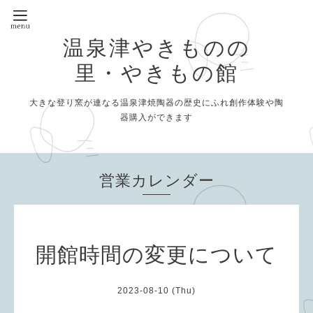
温泉津やきものの
里・やきもの館
大きな登り窯が連なる温泉津焼陶器の歴史にふれ創作体験や陶
器購入ができます
営業カレンダー
開館時間の変更について
2023-08-10 (Thu)