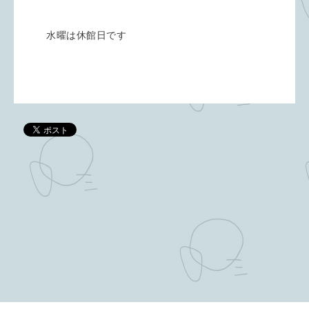
水曜は休館日です