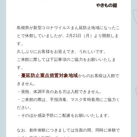
島根県が新型コロナウイルスまん延防止地域になったこ
とで休館していましたが、2月21日（月）より開館しま
す。
久しぶりにお客様をお迎えでき、うれしいです。
ご来館に際しては下記事項のご協力をお願いいたしま
す。
蔓延防止重点措置対象地域
・
からのお客様は入館で
きません。
・発熱、体調不良のある方は入館できません。
・ご来館の際は、手指消毒、マスク常時着用にご協力く
ださい。
・そのほか感染予防にご配慮をお願いいたします。
なお、創作体験につきましては当面の間、同時に体験で