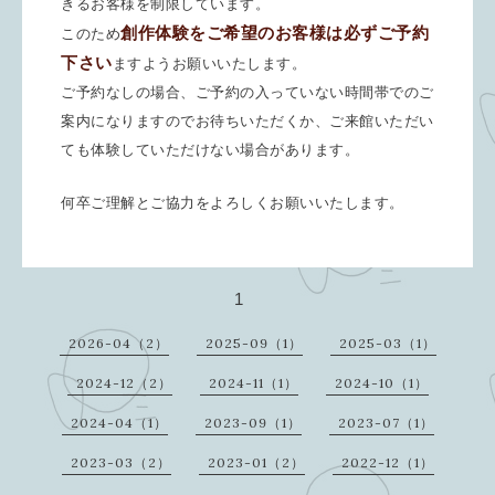
きるお客様を制限しています。
創作体験をご希望のお客様は必ずご予約
このため
下さい
ますようお願いいたします。
ご予約なしの場合、ご予約の入っていない時間帯でのご
案内になりますのでお待ちいただくか、ご来館いただい
ても体験していただけない場合があります。
何卒ご理解とご協力をよろしくお願いいたします。
1
2026-04（2）
2025-09（1）
2025-03（1）
2024-12（2）
2024-11（1）
2024-10（1）
2024-04（1）
2023-09（1）
2023-07（1）
2023-03（2）
2023-01（2）
2022-12（1）