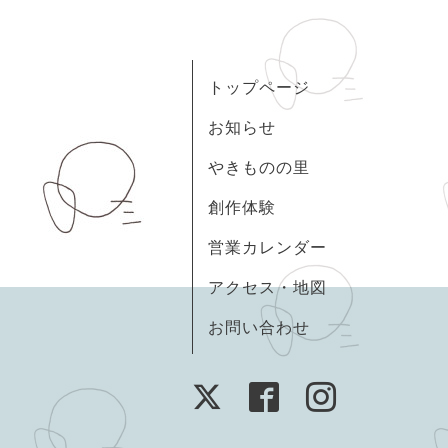
トップページ
お知らせ
やきものの里
創作体験
営業カレンダー
アクセス・地図
お問い合わせ