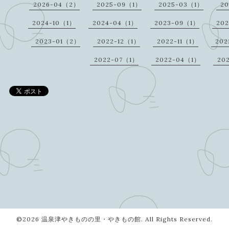
2026-04（2）
2025-09（1）
2025-03（1）
20
2024-10（1）
2024-04（1）
2023-09（1）
20
2023-01（2）
2022-12（1）
2022-11（1）
202
2022-07（1）
2022-04（1）
20
©2026
温泉津やきものの里・やきもの館
. All Rights Reserved.