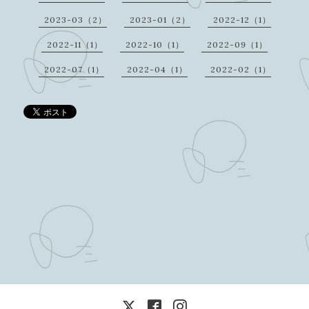
2023-03（2）
2023-01（2）
2022-12（1）
2022-11（1）
2022-10（1）
2022-09（1）
2022-07（1）
2022-04（1）
2022-02（1）