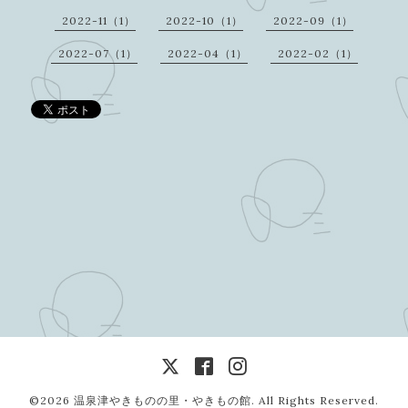
2022-11（1）
2022-10（1）
2022-09（1）
2022-07（1）
2022-04（1）
2022-02（1）
©2026
温泉津やきものの里・やきもの館
. All Rights Reserved.