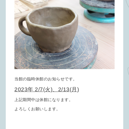
当館の臨時休館のお知らせです。
2023年 2/7(火)、
2/13(月)
上記期間中は休館になります。
よろしくお願いします。