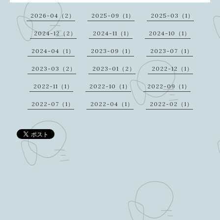
2026-04（2）
2025-09（1）
2025-03（1）
2024-12（2）
2024-11（1）
2024-10（1）
2024-04（1）
2023-09（1）
2023-07（1）
2023-03（2）
2023-01（2）
2022-12（1）
2022-11（1）
2022-10（1）
2022-09（1）
2022-07（1）
2022-04（1）
2022-02（1）