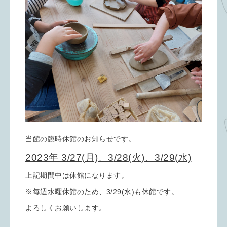
当館の臨時休館のお知らせです。
2023年 3/27(月)、3
/28(火)、3/29(水)
上記期間中は休館になります。
※毎週水曜休館のため、3/29(水)も休館です。
よろしくお願いします。