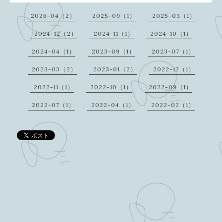
2026-04（2）
2025-09（1）
2025-03（1）
2024-12（2）
2024-11（1）
2024-10（1）
2024-04（1）
2023-09（1）
2023-07（1）
2023-03（2）
2023-01（2）
2022-12（1）
2022-11（1）
2022-10（1）
2022-09（1）
2022-07（1）
2022-04（1）
2022-02（1）