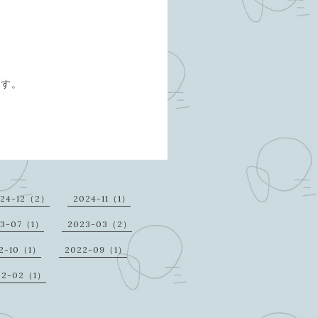
ます。
24-12（2）
2024-11（1）
23-07（1）
2023-03（2）
2-10（1）
2022-09（1）
22-02（1）