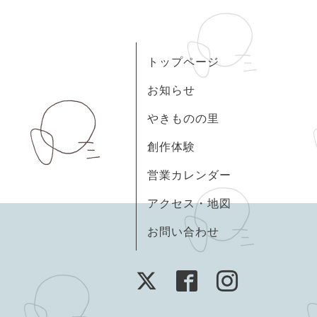
トップページ
お知らせ
やきものの里
創作体験
営業カレンダー
アクセス・地図
お問い合わせ