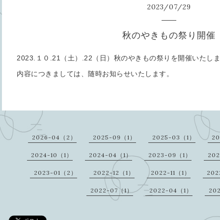
2023
/
07
/
29
秋のやきもの祭り開催
2023.１０.21（土）.22（日）秋のやきもの祭りを開催いたし
内容につきましては、随時お知らせいたします。
2026-04（2）
2025-09（1）
2025-03（1）
20
2024-10（1）
2024-04（1）
2023-09（1）
20
2023-01（2）
2022-12（1）
2022-11（1）
202
2022-07（1）
2022-04（1）
20